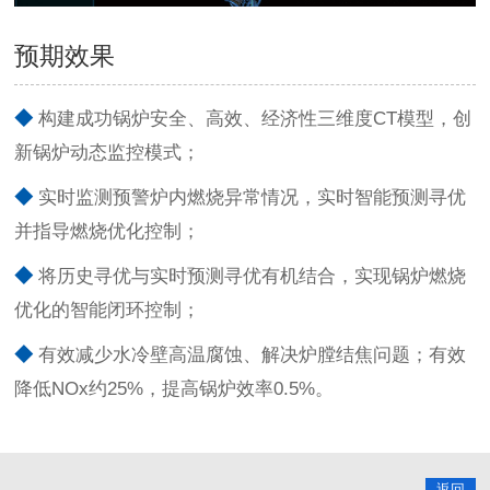
预期效果
◆
构建成功锅炉安全、高效、经济性三维度CT模型，创
新锅炉动态监控模式；
◆
实时监测预警炉内燃烧异常情况，实时智能预测寻优
并指导燃烧优化控制；
◆
将历史寻优与实时预测寻优有机结合，实现锅炉燃烧
优化的智能闭环控制；
◆
有效减少水冷壁高温腐蚀、解决炉膛结焦问题；有效
降低NOx约25%，提高锅炉效率0.5%。
返回