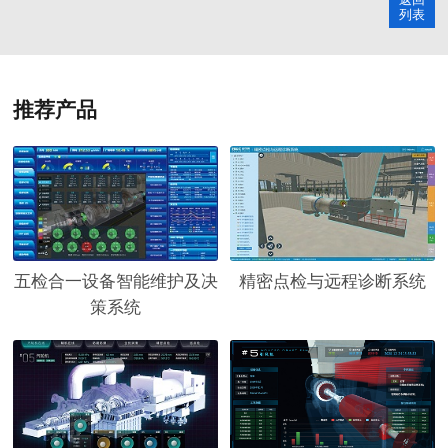
列表
推荐产品
五检合一设备智能维护及决
精密点检与远程诊断系统
策系统