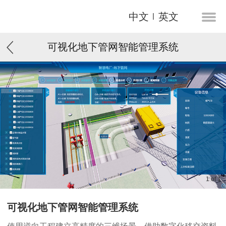
中文
英文
可视化地下管网智能管理系统
1
of
1
可视化地下管网智能管理系统