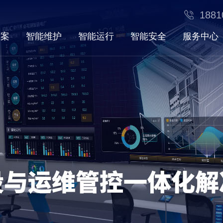
1881
方案
智能维护
智能运行
智能安全
服务中心