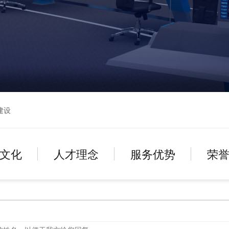
建设
文化
人才理念
服务优势
荣