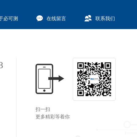
于必可测
在线留言
联系我们
8
扫一扫
更多精彩等着你