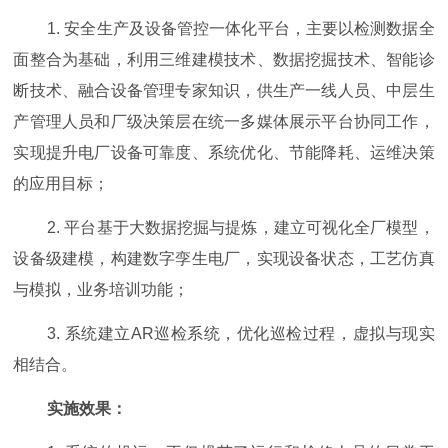
1. 安全生产及设备管控一体化平台，主要以检测数据全
面整合为基础，利用三维建模技术、数据挖掘技术、智能诊
断技术、融合设备管理专家知识，供生产一线人员、中层生
产管理人员和厂级决策层在统一多媒体展示平台协同工作，
实现提升电厂设备可靠度、系统优化、节能降耗、运维决策
的应用目标；
2. 平台基于大数据挖掘与提炼，建立可视化全厂模型，
设备级建模，构建数字孪生电厂，实现设备状态，工艺仿真
与模拟，业务培训功能；
3. 系统建立AR巡检系统，优化巡检过程，虚拟与现实
相结合。
实施效果：