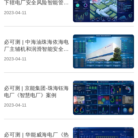
下辖电厂安全风险智能管控
案例
2023-04-11
必可测 | 中海油珠海依海电
厂主辅机和润滑智能安全预
控系统案例
2023-04-11
必可测 | 京能集团-珠海钰海
电厂《智慧电厂》案例
2023-04-11
必可测 | 华能威海电厂《热