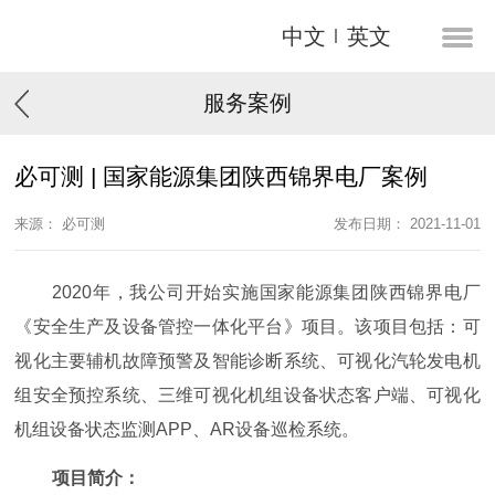
中文
英文
服务案例
必可测 | 国家能源集团陕西锦界电厂案例
来源： 必可测
发布日期： 2021-11-01
2020年，我公司开始实施国家能源集团陕西锦界电厂
《安全生产及设备管控一体化平台》项目。该项目包括：可
视化主要辅机故障预警及智能诊断系统、可视化汽轮发电机
组安全预控系统、三维可视化机组设备状态客户端、可视化
机组设备状态监测APP、AR设备巡检系统。
项目简介：