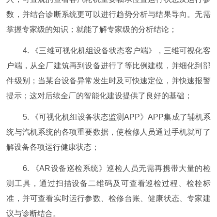
数，并结合诊断系统更可以进行趋势分析与结果导向。无需
掌握专家级的知识；就能了解专家级的分析结论；
4. 《三维可视化机组设备状态客户端》，三维可视化客
户端，从全厂建筑再到设备进行了等比例建模，并细化到部
件级别；当某台设备异常发生时及可快速定位，并快速报警
提示；这对后续全厂的智能化建设提供了良好的基础；
5. 《可视化机组设备状态监测APP》APP集成了辅机系
统与汽机系统的各项重要数据，使检修人员通过手机就可了
解设备各项运行健康状态；
6. 《AR设备巡检系统》巡检人员无需再携带大量的检
测工具，通过扫描设备二维码及可查看巡检过程、检栓标
准，并可查看实时运行参数、检修台账、健康状态、专家建
议与诊断结合。