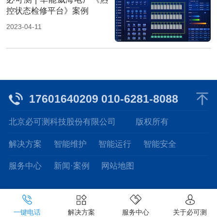
控状态检修平台》案例
2023-04-11
17601640209 010-6281-8088
北京必可测科技股份有限公司
版权所有
解决方案
智能维护
智能运行
智能安全
服务中心
新闻·案例
网站地图
一键电话
解决方案
服务中心
关于必可测