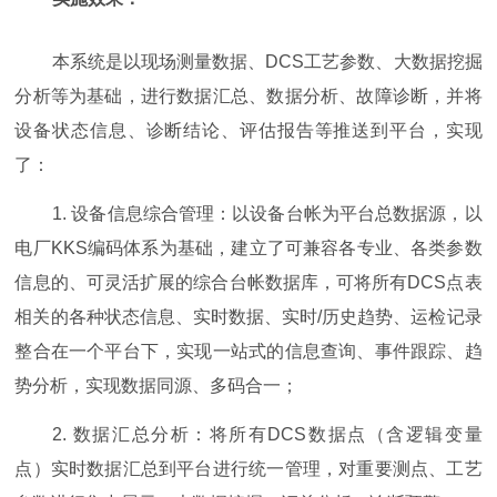
本系统是以现场测量数据、DCS工艺参数、大数据挖掘
分析等为基础，进行数据汇总、数据分析、故障诊断，并将
设备状态信息、诊断结论、评估报告等推送到平台，实现
了：
1. 设备信息综合管理：以设备台帐为平台总数据源，以
电厂KKS编码体系为基础，建立了可兼容各专业、各类参数
信息的、可灵活扩展的综合台帐数据库，可将所有DCS点表
相关的各种状态信息、实时数据、实时/历史趋势、运检记录
整合在一个平台下，实现一站式的信息查询、事件跟踪、趋
势分析，实现数据同源、多码合一；
2. 数据汇总分析：将所有DCS数据点（含逻辑变量
点）实时数据汇总到平台进行统一管理，对重要测点、工艺