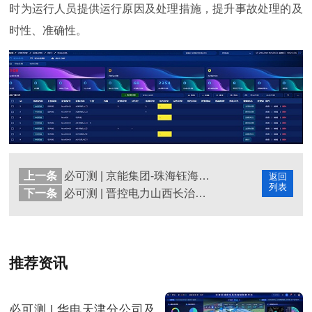
时为运行人员提供运行原因及处理措施，提升事故处理的及
时性、准确性。
上一条
必可测 | 京能集团-珠海钰海电厂《智慧电厂》案例
返回
列表
下一条
必可测 | 晋控电力山西长治电厂智慧管控平台案例
推荐资讯
必可测 | 华电天津分公司及