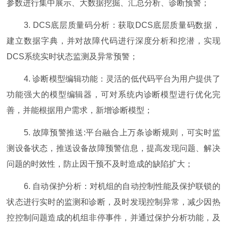
参数进行集中展示、大数据挖掘、汇总分析、诊断预警；
3. DCS底层质量码分析：获取DCS底层质量码数据，
建立数据字典，并对故障代码进行深度分析和挖潜，实现
DCS系统实时状态监测及异常预警；
4. 诊断模型编辑功能：灵活的低代码平台为用户提供了
功能强大的模型编辑器，可对系统内诊断模型进行优化完
善，并能根据用户需求，新增诊断模型；
5. 故障预警推送:平台融合上万条诊断规则，可实时监
测设备状态，推送设备故障预警信息，提高发现问题、解决
问题的时效性，防止因干预不及时造成的缺陷扩大；
6. 自动保护分析：对机组的自动控制性能及保护联锁的
状态进行实时的监测和诊断，及时发现控制异常，减少因热
控控制问题造成的机组非停事件，并通过保护分析功能，及