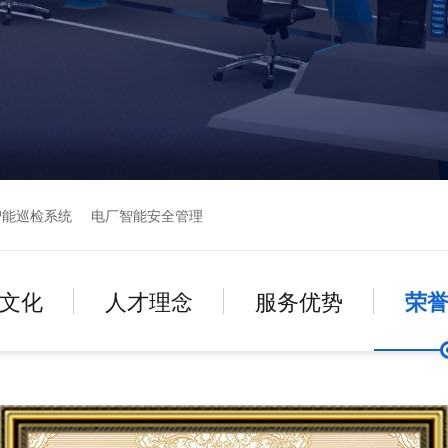
智能巡检系统
电厂智能安全管理
文化
人才理念
服务优势
荣