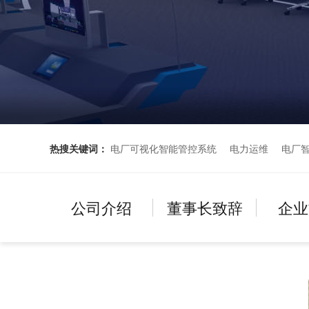
热搜关键词：
电厂可视化智能管控系统
电力运维
电厂
公司介绍
董事长致辞
企业