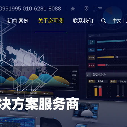
0991995 010-6281-8088
新闻·案例
关于必可测
联系我们
中文