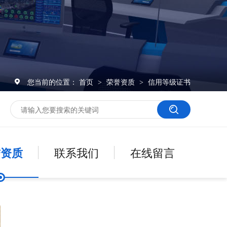
您当前的位置：
首页
荣誉资质
信用等级证书
>
>
誉资质
联系我们
在线留言