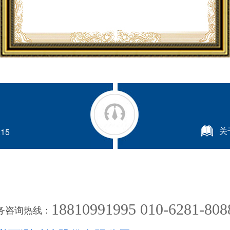
关
15
18810991995 010-6281-808
务咨询热线：