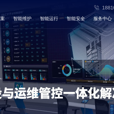
1881
方案
智能维护
智能运行
智能安全
服务中心