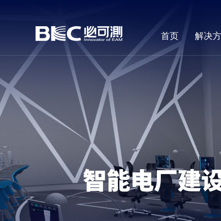
首页
解决