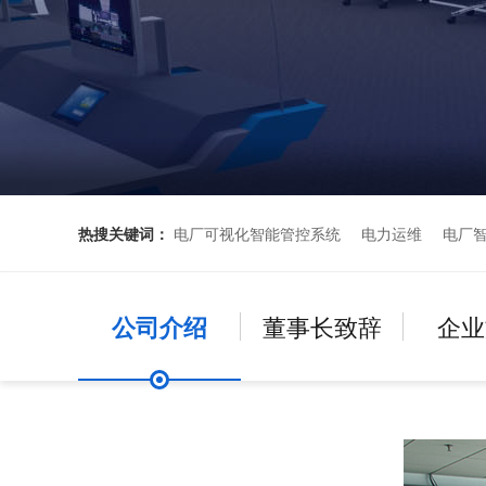
热搜关键词：
电厂可视化智能管控系统
电力运维
电厂
公司介绍
董事长致辞
企业