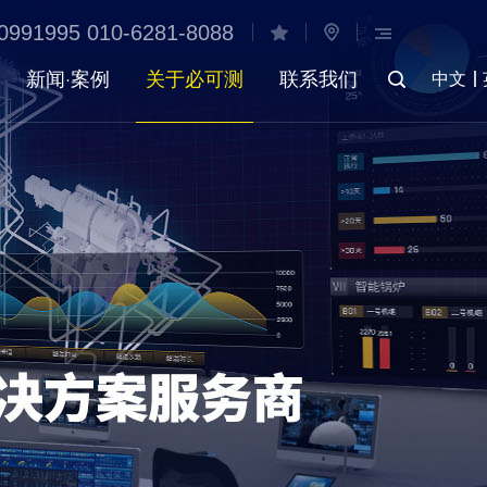
0991995 010-6281-8088
新闻·案例
关于必可测
联系我们
中文