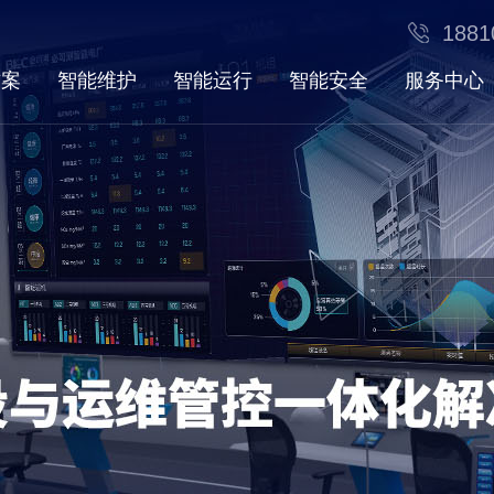
1881
方案
智能维护
智能运行
智能安全
服务中心