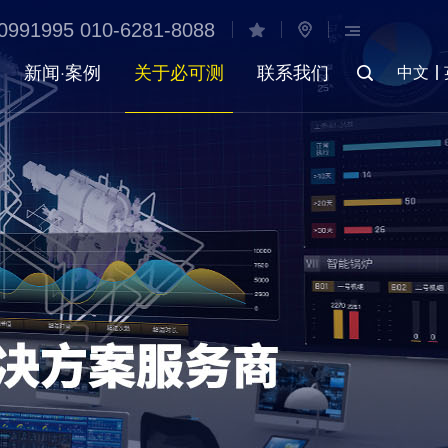
0991995 010-6281-8088
新闻·案例
关于必可测
联系我们
中文