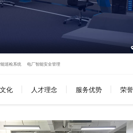
智能巡检系统
电厂智能安全管理
文化
人才理念
服务优势
荣