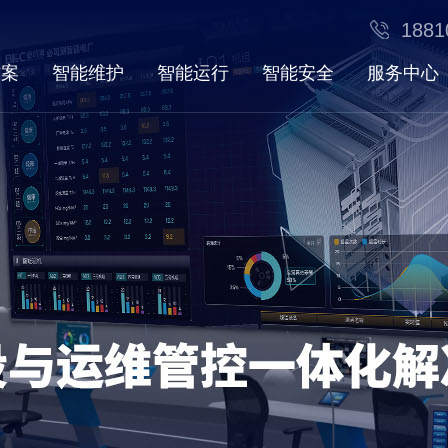
1881
方案
智能维护
智能运行
智能安全
服务中心