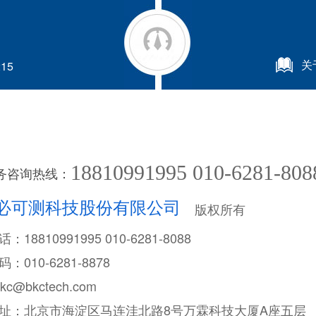
关
15
18810991995 010-6281-808
务咨询热线：
必可测科技股份有限公司
版权所有
：18810991995 010-6281-8088
：010-6281-8878
kc@bkctech.com
址：北京市海淀区马连洼北路8号万霖科技大厦A座五层