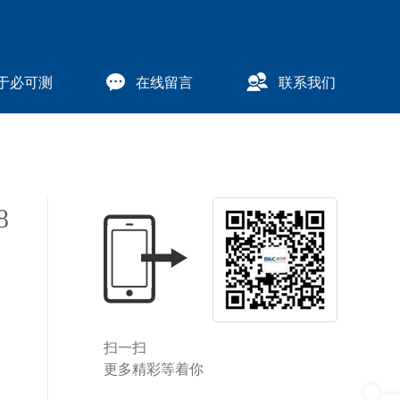
于必可测
在线留言
联系我们
8
扫一扫
更多精彩等着你