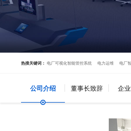
热搜关键词：
电厂可视化智能管控系统
电力运维
电厂
公司介绍
董事长致辞
企业