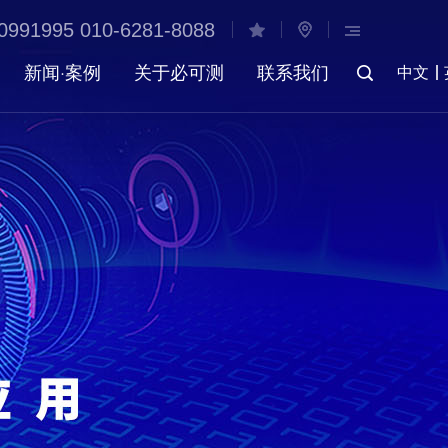
0991995 010-6281-8088
新闻·案例
关于必可测
联系我们
中文