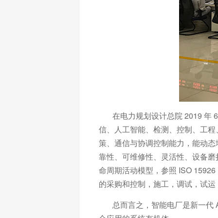
在电力规划设计总院 2019 
信、人工智能、检测、控制、工程
策、通信与协调控制能力，能动态
靠性、可维修性、灵活性、设备磨
命周期活动模型，参照 ISO 1
的采购和控制，施工，调试，试运
总而言之，智能电厂是新一代 