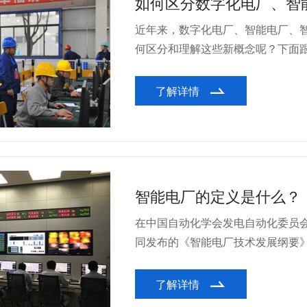
如何区分数字化电厂、智
近年来，数字化电厂、智能电厂、
何区分和理解这些新概念呢？下面
了解详情
智能电厂的定义是什么？
在中国自动化学会发电自动化委员会
同发布的《智能电厂技术发展纲要》
了解详情