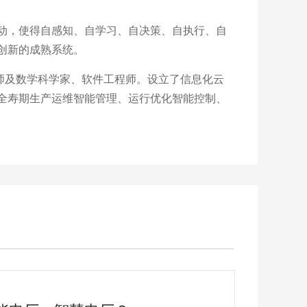
动，使得自感知、自学习、自决策、自执行、自
创新的成熟系统。
师及数学科学家、软件工程师。设立了信息化云
、全寿期生产运维智能管理、运行优化智能控制、