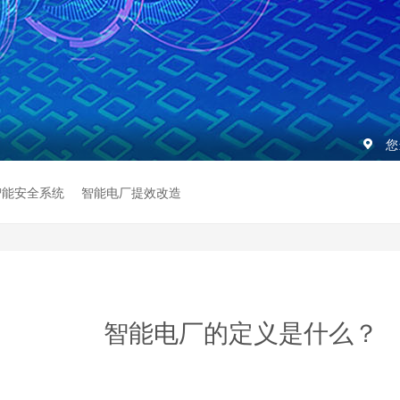
您
智能安全系统
智能电厂提效改造
智能电厂的定义是什么？