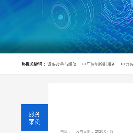
热搜关键词：
设备改善与维修
电厂智能控制服务
电力
服务
案例
来源：
发布日期： 2020.07.19