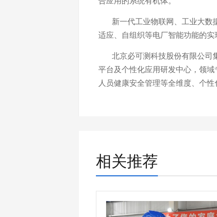
合应用的系统有机体。
新一代工业物联网、工业大数
适应、自组织等电厂智能功能的实
北京必可测科技股份有限公司
平台及个性化应用研发中心，领域
人员健康安全管理等全维度、个性
相关推荐