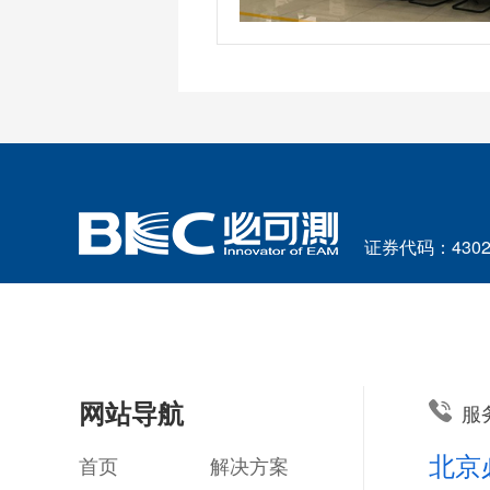
证券代码：4302
网站导航
服
北京
首页
解决方案