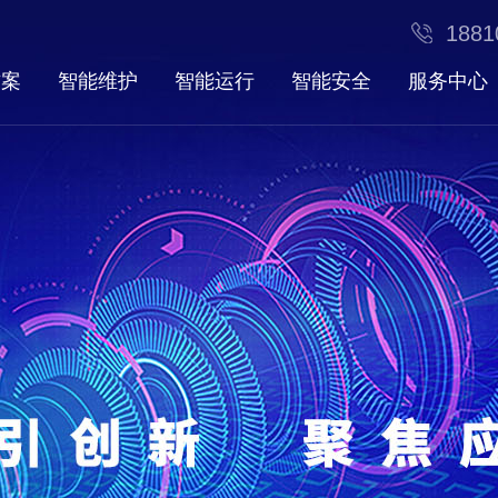
1881
方案
智能维护
智能运行
智能安全
服务中心