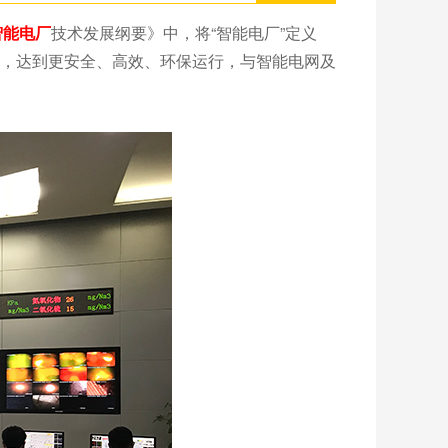
智能电厂
技术发展纲要》中，将“智能电厂”定义
术，达到更安全、高效、环保运行，与智能电网及