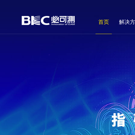
首页
解决