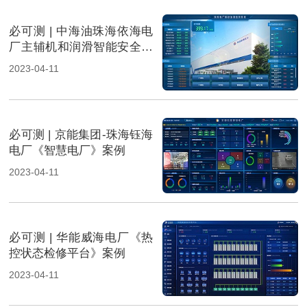
必可测 | 中海油珠海依海电
厂主辅机和润滑智能安全预
控系统案例
2023-04-11
必可测 | 京能集团-珠海钰海
电厂《智慧电厂》案例
2023-04-11
必可测 | 华能威海电厂《热
控状态检修平台》案例
2023-04-11