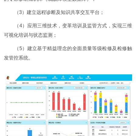
（3）建立远程诊断及知识共享交互平台；
（4）应用三维技术，变革培训及监管方式，实现三维
可视化培训与状态监测；
（5）建立基于精益理念的全面质量等级检修及检修触
发管控系统。