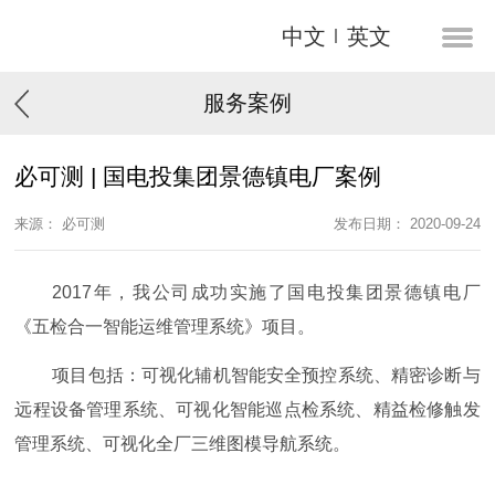
中文
英文
服务案例
必可测 | 国电投集团景德镇电厂案例
来源： 必可测
发布日期： 2020-09-24
2017年，我公司成功实施了国电投集团景德镇电厂
《五检合一智能运维管理系统》项目。
项目包括：可视化辅机智能安全预控系统、精密诊断与
远程设备管理系统、可视化智能巡点检系统、精益检修触发
管理系统、可视化全厂三维图模导航系统。